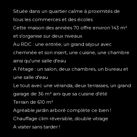
Située dans un quartier calme à proximités de
tous les commerces et des écoles
Cette maison des années 70 offre environ 143 m²
et s'organise sur deux niveaux
Au RDC : une entrée, un grand séjour avec
cheminée et son insert, une cuisine, une chambre
ainsi qu'une salle d'eau
A l'étage : un salon, deux chambres, un bureau et
une salle d'eau
Le tout avec une véranda, deux terrasses, un grand
garage de 36 m² aini que sa cuisine d'été
Terrain de 610 m²
Agréable jardin arboré complète ce bien !
Chauffage clim réversible, double vitrage
A visiter sans tarder !