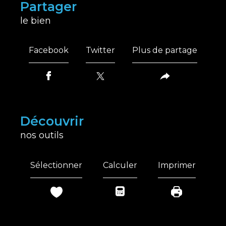
partager
le bien
Facebook
Twitter
Plus de partage
découvrir
nos outils
Sélectionner
Calculer
Imprimer