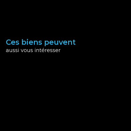
Ces biens peuvent
aussi vous intéresser