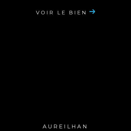
VOIR LE BIEN
AUREILHAN