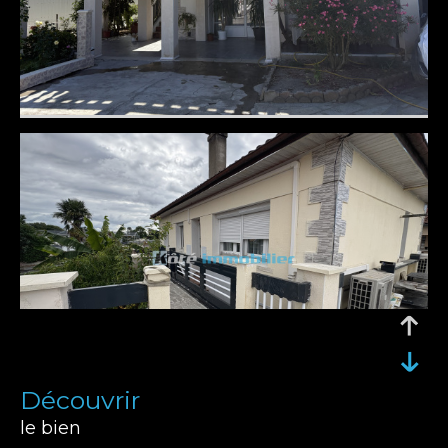
découvrir
le bien