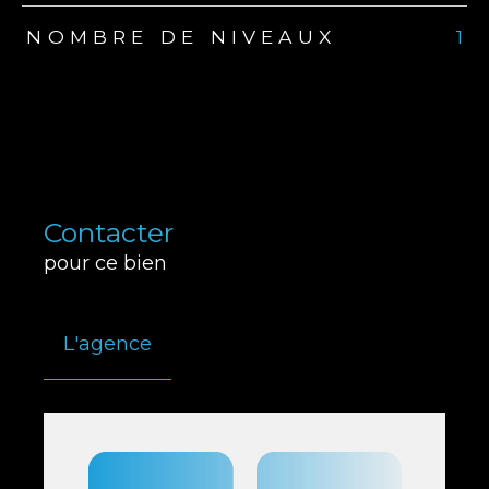
NOMBRE DE NIVEAUX
1
Contacter
pour ce bien
L'agence