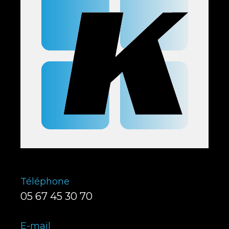
Téléphone
05 67 45 30 70
E-mail