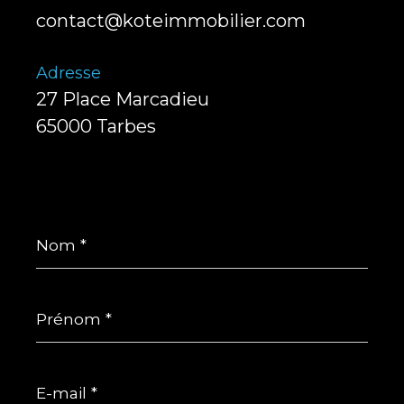
contact@koteimmobilier.com
Adresse
27 Place Marcadieu
65000 Tarbes
Nom
*
Prénom
*
E-
mail
*