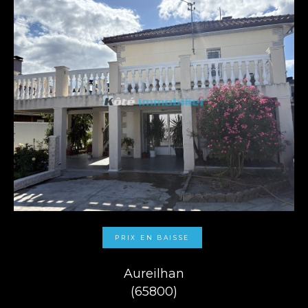
PRIX EN BAISSE
Aureilhan
(65800)