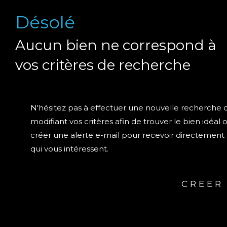
Désolé
Aucun bien ne correspond à
vos critères de recherche
N'hésitez pas à effectuer une nouvelle recherche 
modifiant vos critères afin de trouver le bien idéal 
créer une alerte e-mail pour recevoir directement 
qui vous intéressent.
CREER