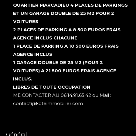
QUARTIER MARCADIEU 4 PLACES DE PARKINGS
ET UN GARAGE DOUBLE DE 25 M2 POUR 2
VOITURES
2 PLACES DE PARKING A 8 500 EUROS FRAIS
AGENCE INCLUS CHACUNE
1 PLACE DE PARKING A 10 500 EUROS FRAIS
AGENCE INCLUS
1 GARAGE DOUBLE DE 25 M2 (POUR 2
VOITURES) A 21 500 EUROS FRAIS AGENCE
INCLUS.
LIBRES DE TOUTE OCCUPATION
ME CONTACTER AU 06.14.91.65.42 ou Mail :
contact@koteimmobilier.com
général