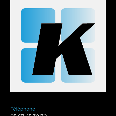
Téléphone