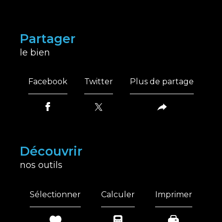
partager
le bien
Facebook
Twitter
Plus de partage
découvrir
nos outils
Sélectionner
Calculer
Imprimer