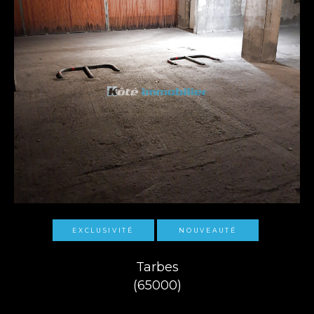
EXCLUSIVITÉ
NOUVEAUTÉ
Tarbes
(65000)