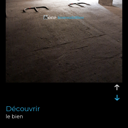
découvrir
le bien