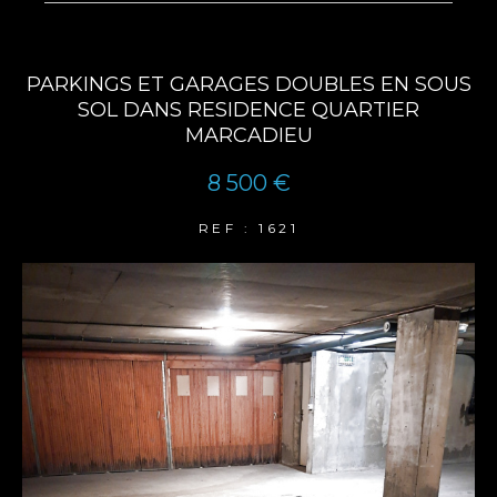
PARKINGS ET GARAGES DOUBLES EN SOUS
SOL DANS RESIDENCE QUARTIER
MARCADIEU
8 500 €
REF : 1621