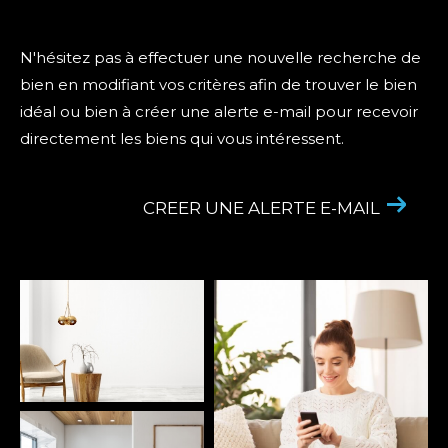
N'hésitez pas à effectuer une nouvelle recherche de
bien en modifiant vos critères afin de trouver le bien
idéal ou bien à créer une alerte e-mail pour recevoir
directement les biens qui vous intéressent.
CREER UNE ALERTE E-MAIL